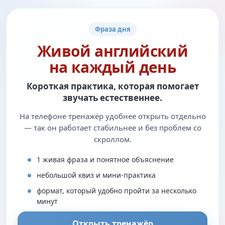
Фраза дня
Живой английский
на каждый день
Короткая практика, которая помогает
звучать естественнее.
На телефоне тренажёр удобнее открыть отдельно
— так он работает стабильнее и без проблем со
скроллом.
1 живая фраза и понятное объяснение
небольшой квиз и мини-практика
формат, который удобно пройти за несколько
минут
Открыть тренажёр