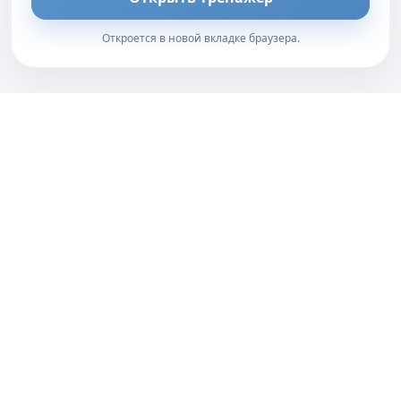
Откроется в новой вкладке браузера.