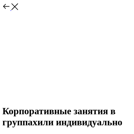
Корпоративные занятия в
группахили индивидуально