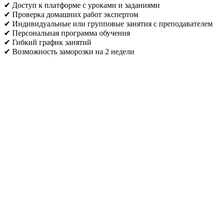
✔ Доступ к платформе с уроками и заданиями
✔ Проверка домашних работ экспертом
✔ Индивидуальные или групповые занятия с преподавателем
✔ Персональная программа обучения
✔ Гибкий график занятий
✔ Возможность заморозки на 2 недели