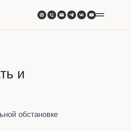
ть и
ьной обстановке