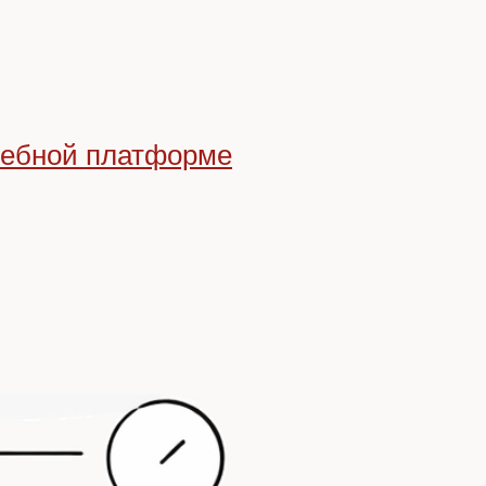
чебной платформе