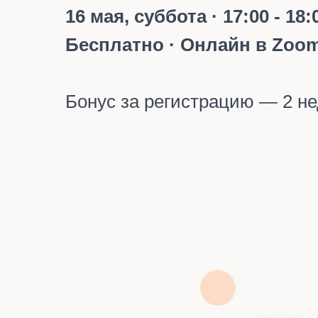
16 мая, суббота · 17:00 - 18:
Бесплатно · Онлайн в Zoo
Бонус за регистрацию — 2 не