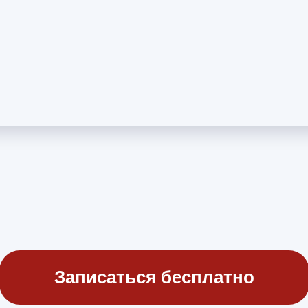
Записаться бесплатно